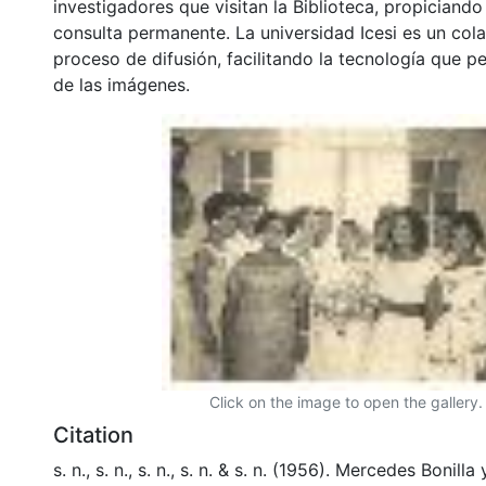
investigadores que visitan la Biblioteca, propiciando
consulta permanente. La universidad Icesi es un col
proceso de difusión, facilitando la tecnología que pe
de las imágenes.
Click on the image to open the gallery.
Citation
s. n., s. n., s. n., s. n. & s. n. (1956). Mercedes Bonill