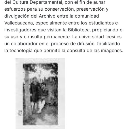
del Cultura Departamental, con el fin de aunar
esfuerzos para su conservación, preservación y
divulgación del Archivo entre la comunidad
Vallecaucana, especialmente entre los estudiantes e
investigadores que visitan la Biblioteca, propiciando el
su uso y consulta permanente. La universidad Icesi es
un colaborador en el proceso de difusión, facilitando
la tecnología que permite la consulta de las imágenes.