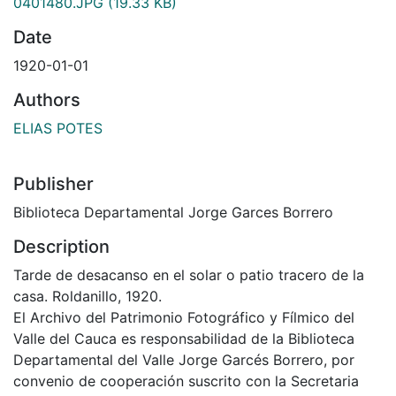
0401480.JPG
(19.33 KB)
Date
1920-01-01
Authors
ELIAS POTES
Publisher
Biblioteca Departamental Jorge Garces Borrero
Description
Tarde de desacanso en el solar o patio tracero de la
casa. Roldanillo, 1920.
El Archivo del Patrimonio Fotográfico y Fílmico del
Valle del Cauca es responsabilidad de la Biblioteca
Departamental del Valle Jorge Garcés Borrero, por
convenio de cooperación suscrito con la Secretaria