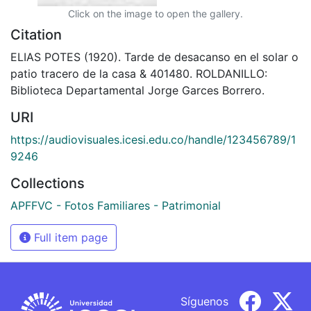
Click on the image to open the gallery.
Citation
ELIAS POTES (1920). Tarde de desacanso en el solar o
patio tracero de la casa & 401480. ROLDANILLO:
Biblioteca Departamental Jorge Garces Borrero.
URI
https://audiovisuales.icesi.edu.co/handle/123456789/1
9246
Collections
APFFVC - Fotos Familiares - Patrimonial
Full item page
Síguenos