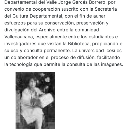
Departamental del Valle Jorge Garcés Borrero, por
convenio de cooperación suscrito con la Secretaria
del Cultura Departamental, con el fin de aunar
esfuerzos para su conservación, preservación y
divulgación del Archivo entre la comunidad
Vallecaucana, especialmente entre los estudiantes e
investigadores que visitan la Biblioteca, propiciando el
su uso y consulta permanente. La universidad Icesi es
un colaborador en el proceso de difusión, facilitando
la tecnología que permite la consulta de las imágenes.