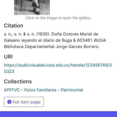
Click on the image to open the gallery.
Citation
s. n., s. n. & s. n. (1930). Doña Dolores Muriel de
Galeano leyendo el diario de Buga & 603461. BUGA:
Biblioteca Departamental Jorge Garces Borrero.
URI
https://audiovisuales.icesi.edu.co/handle/123456789/2
0323
Collections
APFFVC - Fotos Familiares - Patrimonial
Full item page