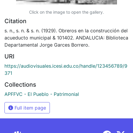
Click on the image to open the gallery.
Citation
s. n., s. n. & s. n. (1929). Obreros en la construcción del
acueducto municipal & 101402. ANDALUCIA: Biblioteca
Departamental Jorge Garces Borrero.
URI
https://audiovisuales.icesi.edu.co/handle/123456789/9
371
Collections
APFFVC - El Pueblo - Patrimonial
Full item page