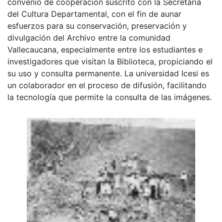
convenio de cooperación suscrito con la Secretaria
del Cultura Departamental, con el fin de aunar
esfuerzos para su conservación, preservación y
divulgación del Archivo entre la comunidad
Vallecaucana, especialmente entre los estudiantes e
investigadores que visitan la Biblioteca, propiciando el
su uso y consulta permanente. La universidad Icesi es
un colaborador en el proceso de difusión, facilitando
la tecnología que permite la consulta de las imágenes.