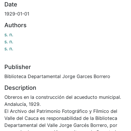
Date
1929-01-01
Authors
s. n.
s. n.
s. n.
Publisher
Biblioteca Departamental Jorge Garces Borrero
Description
Obreros en la construcción del acueducto municipal.
Andalucía, 1929.
El Archivo del Patrimonio Fotográfico y Fílmico del
Valle del Cauca es responsabilidad de la Biblioteca
Departamental del Valle Jorge Garcés Borrero, por