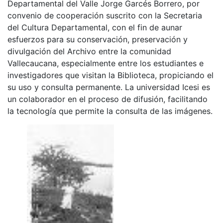
Departamental del Valle Jorge Garcés Borrero, por
convenio de cooperación suscrito con la Secretaria
del Cultura Departamental, con el fin de aunar
esfuerzos para su conservación, preservación y
divulgación del Archivo entre la comunidad
Vallecaucana, especialmente entre los estudiantes e
investigadores que visitan la Biblioteca, propiciando el
su uso y consulta permanente. La universidad Icesi es
un colaborador en el proceso de difusión, facilitando
la tecnología que permite la consulta de las imágenes.