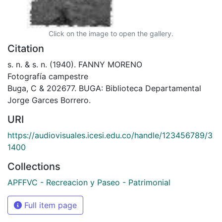
Click on the image to open the gallery.
Citation
s. n. & s. n. (1940). FANNY MORENO
Fotografía campestre
Buga, C & 202677. BUGA: Biblioteca Departamental
Jorge Garces Borrero.
URI
https://audiovisuales.icesi.edu.co/handle/123456789/3
1400
Collections
APFFVC - Recreacion y Paseo - Patrimonial
Full item page