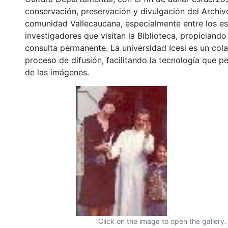
conservación, preservación y divulgación del Archivo
comunidad Vallecaucana, especialmente entre los es
investigadores que visitan la Biblioteca, propiciando
consulta permanente. La universidad Icesi es un col
proceso de difusión, facilitando la tecnología que pe
de las imágenes.
Click on the image to open the gallery.