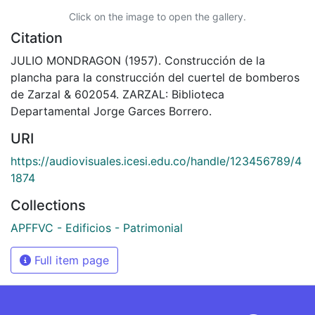
Click on the image to open the gallery.
Citation
JULIO MONDRAGON (1957). Construcción de la
plancha para la construcción del cuertel de bomberos
de Zarzal & 602054. ZARZAL: Biblioteca
Departamental Jorge Garces Borrero.
URI
https://audiovisuales.icesi.edu.co/handle/123456789/4
1874
Collections
APFFVC - Edificios - Patrimonial
Full item page