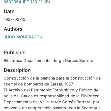
0602054.JPG
(30.21 KB)
Date
1957-02-10
Authors
JULIO MONDRAGON
Publisher
Biblioteca Departamental Jorge Garces Borrero
Description
Construcción de la plancha para la construcción del
cuertel de bomberos de Zarzal. 1957.
El Archivo del Patrimonio Fotográfico y Fílmico del
Valle del Cauca es responsabilidad de la Biblioteca
Departamental del Valle Jorge Garcés Borrero, por
convenio de cooperación suscrito con la Secretaria