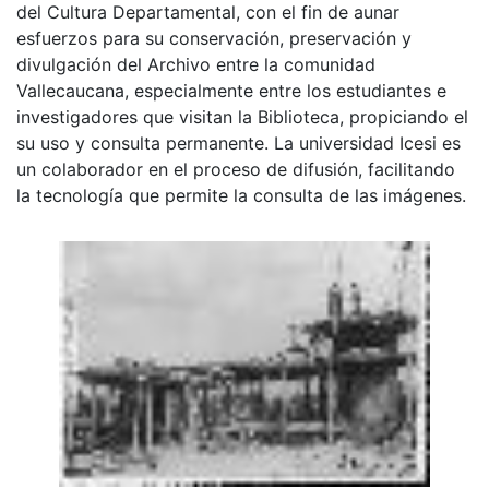
del Cultura Departamental, con el fin de aunar
esfuerzos para su conservación, preservación y
divulgación del Archivo entre la comunidad
Vallecaucana, especialmente entre los estudiantes e
investigadores que visitan la Biblioteca, propiciando el
su uso y consulta permanente. La universidad Icesi es
un colaborador en el proceso de difusión, facilitando
la tecnología que permite la consulta de las imágenes.