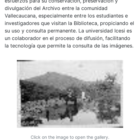
esfuerzos para su conservación, preservación y
divulgación del Archivo entre la comunidad
Vallecaucana, especialmente entre los estudiantes e
investigadores que visitan la Biblioteca, propiciando el
su uso y consulta permanente. La universidad Icesi es
un colaborador en el proceso de difusión, facilitando
la tecnología que permite la consulta de las imágenes.
Click on the image to open the gallery.