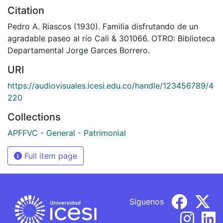
Citation
Pedro A. Riascos (1930). Familia disfrutando de un
agradable paseo al río Cali & 301066. OTRO: Biblioteca
Departamental Jorge Garces Borrero.
URI
https://audiovisuales.icesi.edu.co/handle/123456789/4
220
Collections
APFFVC - General - Patrimonial
Full item page
Síguenos