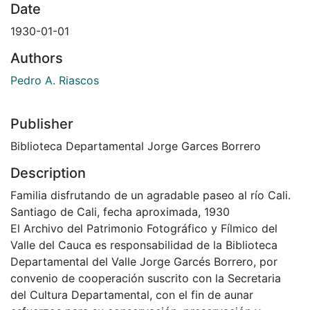
Date
1930-01-01
Authors
Pedro A. Riascos
Publisher
Biblioteca Departamental Jorge Garces Borrero
Description
Familia disfrutando de un agradable paseo al río Cali.
Santiago de Cali, fecha aproximada, 1930
El Archivo del Patrimonio Fotográfico y Fílmico del
Valle del Cauca es responsabilidad de la Biblioteca
Departamental del Valle Jorge Garcés Borrero, por
convenio de cooperación suscrito con la Secretaria
del Cultura Departamental, con el fin de aunar