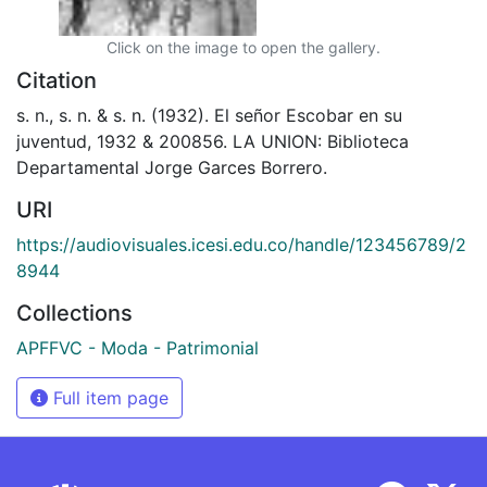
Click on the image to open the gallery.
Citation
s. n., s. n. & s. n. (1932). El señor Escobar en su
juventud, 1932 & 200856. LA UNION: Biblioteca
Departamental Jorge Garces Borrero.
URI
https://audiovisuales.icesi.edu.co/handle/123456789/2
8944
Collections
APFFVC - Moda - Patrimonial
Full item page