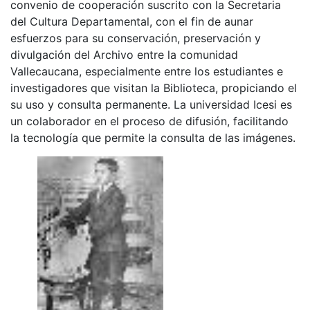
convenio de cooperación suscrito con la Secretaria
del Cultura Departamental, con el fin de aunar
esfuerzos para su conservación, preservación y
divulgación del Archivo entre la comunidad
Vallecaucana, especialmente entre los estudiantes e
investigadores que visitan la Biblioteca, propiciando el
su uso y consulta permanente. La universidad Icesi es
un colaborador en el proceso de difusión, facilitando
la tecnología que permite la consulta de las imágenes.