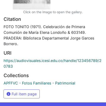
Click on the image to open the gallery.
Citation
FOTO TONITO (1971). Celebración de Primera
Comunión de María Elena Londoño & 603149.
PRADERA: Biblioteca Departamental Jorge Garces
Borrero.
URI
https://audiovisuales.icesi.edu.co/handle/123456789/2
0783
Collections
APFFVC - Fotos Familiares - Patrimonial
Full item page