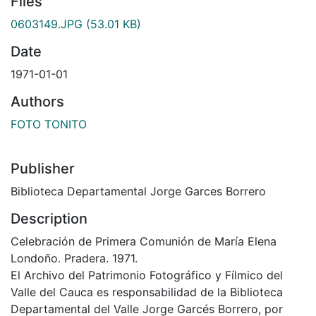
Files
0603149.JPG
(53.01 KB)
Date
1971-01-01
Authors
FOTO TONITO
Publisher
Biblioteca Departamental Jorge Garces Borrero
Description
Celebración de Primera Comunión de María Elena
Londoño. Pradera. 1971.
El Archivo del Patrimonio Fotográfico y Fílmico del
Valle del Cauca es responsabilidad de la Biblioteca
Departamental del Valle Jorge Garcés Borrero, por