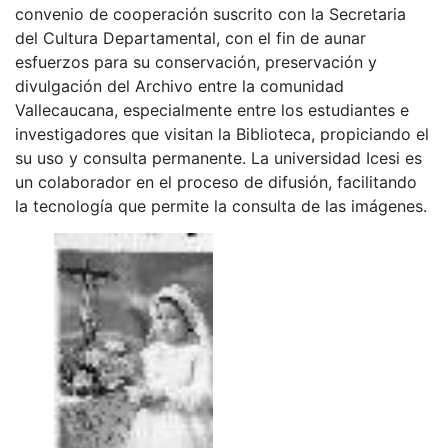
convenio de cooperación suscrito con la Secretaria
del Cultura Departamental, con el fin de aunar
esfuerzos para su conservación, preservación y
divulgación del Archivo entre la comunidad
Vallecaucana, especialmente entre los estudiantes e
investigadores que visitan la Biblioteca, propiciando el
su uso y consulta permanente. La universidad Icesi es
un colaborador en el proceso de difusión, facilitando
la tecnología que permite la consulta de las imágenes.