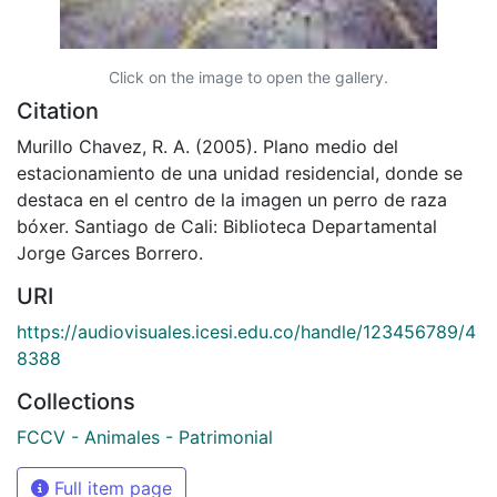
Click on the image to open the gallery.
Citation
Murillo Chavez, R. A. (2005). Plano medio del
estacionamiento de una unidad residencial, donde se
destaca en el centro de la imagen un perro de raza
bóxer. Santiago de Cali: Biblioteca Departamental
Jorge Garces Borrero.
URI
https://audiovisuales.icesi.edu.co/handle/123456789/4
8388
Collections
FCCV - Animales - Patrimonial
Full item page