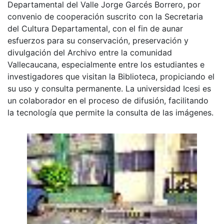
Departamental del Valle Jorge Garcés Borrero, por
convenio de cooperación suscrito con la Secretaria
del Cultura Departamental, con el fin de aunar
esfuerzos para su conservación, preservación y
divulgación del Archivo entre la comunidad
Vallecaucana, especialmente entre los estudiantes e
investigadores que visitan la Biblioteca, propiciando el
su uso y consulta permanente. La universidad Icesi es
un colaborador en el proceso de difusión, facilitando
la tecnología que permite la consulta de las imágenes.