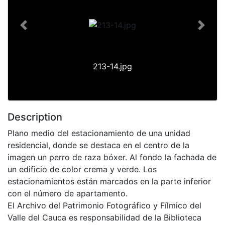
Previous
Next
213-14.jpg
Description
Plano medio del estacionamiento de una unidad
residencial, donde se destaca en el centro de la
imagen un perro de raza bóxer. Al fondo la fachada de
un edificio de color crema y verde. Los
estacionamientos están marcados en la parte inferior
con el número de apartamento.
El Archivo del Patrimonio Fotográfico y Fílmico del
Valle del Cauca es responsabilidad de la Biblioteca