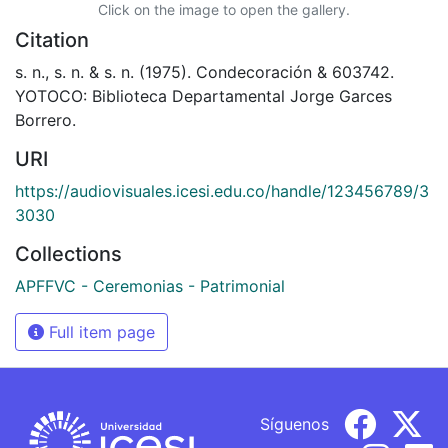
Click on the image to open the gallery.
Citation
s. n., s. n. & s. n. (1975). Condecoración & 603742.
YOTOCO: Biblioteca Departamental Jorge Garces
Borrero.
URI
https://audiovisuales.icesi.edu.co/handle/123456789/3
3030
Collections
APFFVC - Ceremonias - Patrimonial
Full item page
Síguenos