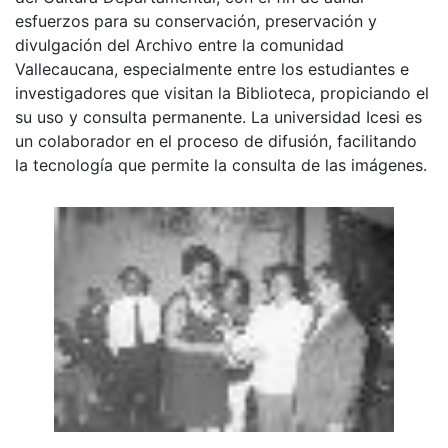
esfuerzos para su conservación, preservación y
divulgación del Archivo entre la comunidad
Vallecaucana, especialmente entre los estudiantes e
investigadores que visitan la Biblioteca, propiciando el
su uso y consulta permanente. La universidad Icesi es
un colaborador en el proceso de difusión, facilitando
la tecnología que permite la consulta de las imágenes.