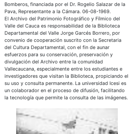
Bomberos, financiada por el Dr. Rogelio Salazar de la
Pava, Representante a la Cámara. 06-08-1969.
El Archivo del Patrimonio Fotográfico y Fílmico del
Valle del Cauca es responsabilidad de la Biblioteca
Departamental del Valle Jorge Garcés Borrero, por
convenio de cooperación suscrito con la Secretaria
del Cultura Departamental, con el fin de aunar
esfuerzos para su conservación, preservación y
divulgación del Archivo entre la comunidad
Vallecaucana, especialmente entre los estudiantes e
investigadores que visitan la Biblioteca, propiciando el
su uso y consulta permanente. La universidad Icesi es
un colaborador en el proceso de difusión, facilitando
la tecnología que permite la consulta de las imágenes.