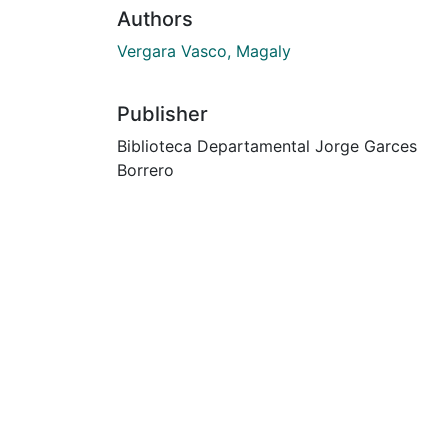
Authors
Vergara Vasco, Magaly
Publisher
Biblioteca Departamental Jorge Garces
Borrero