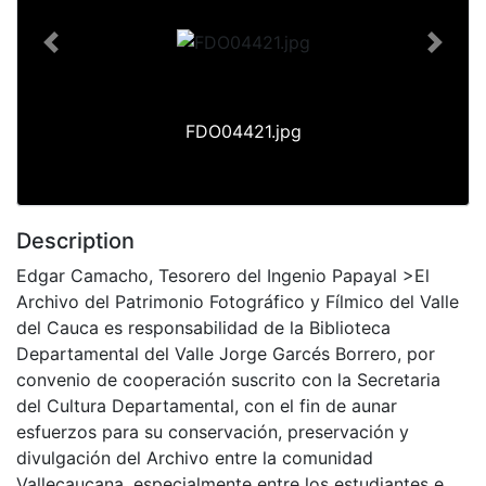
Previous
Next
FDO04421.jpg
Description
Edgar Camacho, Tesorero del Ingenio Papayal >El
Archivo del Patrimonio Fotográfico y Fílmico del Valle
del Cauca es responsabilidad de la Biblioteca
Departamental del Valle Jorge Garcés Borrero, por
convenio de cooperación suscrito con la Secretaria
del Cultura Departamental, con el fin de aunar
esfuerzos para su conservación, preservación y
divulgación del Archivo entre la comunidad
Vallecaucana, especialmente entre los estudiantes e