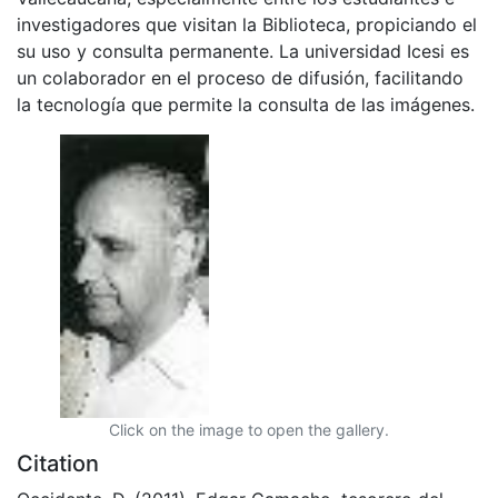
investigadores que visitan la Biblioteca, propiciando el
su uso y consulta permanente. La universidad Icesi es
un colaborador en el proceso de difusión, facilitando
la tecnología que permite la consulta de las imágenes.
Click on the image to open the gallery.
Citation