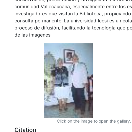
comunidad Vallecaucana, especialmente entre los es
investigadores que visitan la Biblioteca, propiciando
consulta permanente. La universidad Icesi es un col
proceso de difusión, facilitando la tecnología que pe
de las imágenes.
Click on the image to open the gallery.
Citation