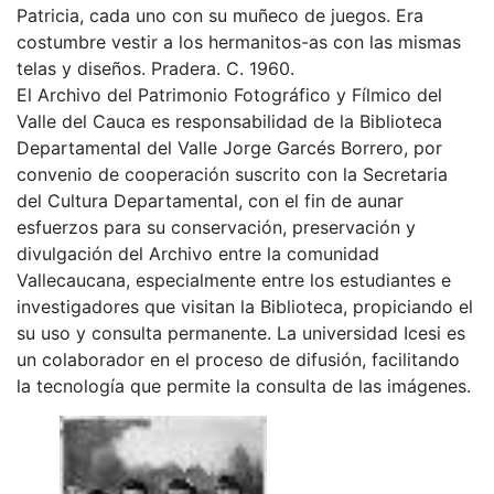
Patricia, cada uno con su muñeco de juegos. Era
costumbre vestir a los hermanitos-as con las mismas
telas y diseños. Pradera. C. 1960.
El Archivo del Patrimonio Fotográfico y Fílmico del
Valle del Cauca es responsabilidad de la Biblioteca
Departamental del Valle Jorge Garcés Borrero, por
convenio de cooperación suscrito con la Secretaria
del Cultura Departamental, con el fin de aunar
esfuerzos para su conservación, preservación y
divulgación del Archivo entre la comunidad
Vallecaucana, especialmente entre los estudiantes e
investigadores que visitan la Biblioteca, propiciando el
su uso y consulta permanente. La universidad Icesi es
un colaborador en el proceso de difusión, facilitando
la tecnología que permite la consulta de las imágenes.