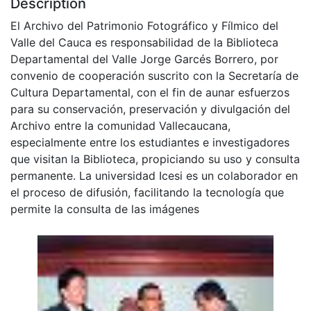
Description
El Archivo del Patrimonio Fotográfico y Fílmico del
Valle del Cauca es responsabilidad de la Biblioteca
Departamental del Valle Jorge Garcés Borrero, por
convenio de cooperación suscrito con la Secretaría de
Cultura Departamental, con el fin de aunar esfuerzos
para su conservación, preservación y divulgación del
Archivo entre la comunidad Vallecaucana,
especialmente entre los estudiantes e investigadores
que visitan la Biblioteca, propiciando su uso y consulta
permanente. La universidad Icesi es un colaborador en
el proceso de difusión, facilitando la tecnología que
permite la consulta de las imágenes