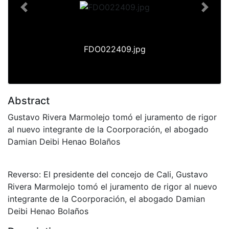
Previous
Next
FDO022409.jpg
Abstract
Gustavo Rivera Marmolejo tomó el juramento de rigor
al nuevo integrante de la Coorporación, el abogado
Damian Deibi Henao Bolaños
Reverso: El presidente del concejo de Cali, Gustavo
Rivera Marmolejo tomó el juramento de rigor al nuevo
integrante de la Coorporación, el abogado Damian
Deibi Henao Bolaños