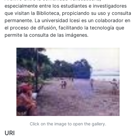
especialmente entre los estudiantes e investigadores
que visitan la Biblioteca, propiciando su uso y consulta
permanente. La universidad Icesi es un colaborador en
el proceso de difusión, facilitando la tecnología que
permite la consulta de las imágenes.
Click on the image to open the gallery.
URI