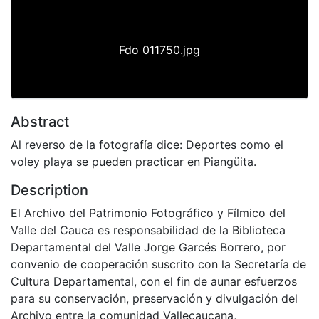
Fdo 011750.jpg
Abstract
Al reverso de la fotografía dice: Deportes como el
voley playa se pueden practicar en Piangüita.
Description
El Archivo del Patrimonio Fotográfico y Fílmico del
Valle del Cauca es responsabilidad de la Biblioteca
Departamental del Valle Jorge Garcés Borrero, por
convenio de cooperación suscrito con la Secretaría de
Cultura Departamental, con el fin de aunar esfuerzos
para su conservación, preservación y divulgación del
Archivo entre la comunidad Vallecaucana,