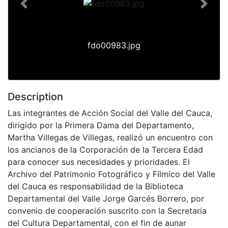
Previous
Next
fdo00983.jpg
Description
Las integrantes de Acción Social del Valle del Cauca,
dirigido por la Primera Dama del Departamento,
Martha Villegas de Villegas, realizó un encuentro con
los ancianos de la Corporación de la Tercera Edad
para conocer sus necesidades y prioridades. El
Archivo del Patrimonio Fotográfico y Fílmico del Valle
del Cauca es responsabilidad de la Biblioteca
Departamental del Valle Jorge Garcés Borrero, por
convenio de cooperación suscrito con la Secretaria
del Cultura Departamental, con el fin de aunar