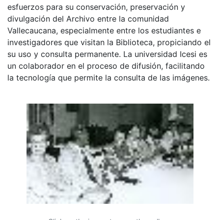
esfuerzos para su conservación, preservación y
divulgación del Archivo entre la comunidad
Vallecaucana, especialmente entre los estudiantes e
investigadores que visitan la Biblioteca, propiciando el
su uso y consulta permanente. La universidad Icesi es
un colaborador en el proceso de difusión, facilitando
la tecnología que permite la consulta de las imágenes.