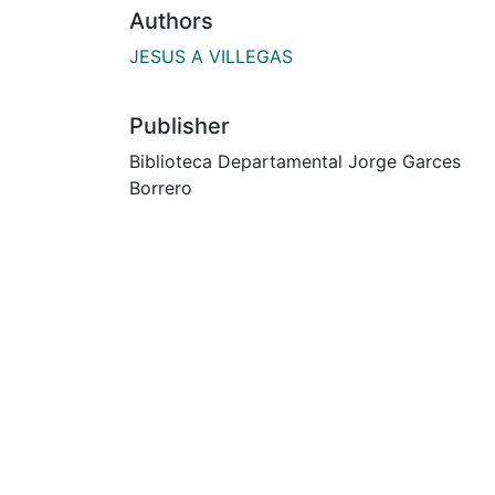
Authors
JESUS A VILLEGAS
Publisher
Biblioteca Departamental Jorge Garces
Borrero