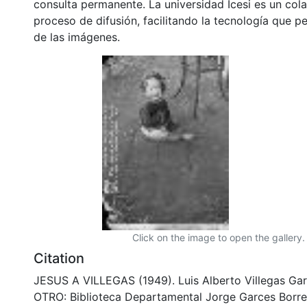
consulta permanente. La universidad Icesi es un col
proceso de difusión, facilitando la tecnología que pe
de las imágenes.
Click on the image to open the gallery.
Citation
JESUS A VILLEGAS (1949). Luis Alberto Villegas Gar
OTRO: Biblioteca Departamental Jorge Garces Borre