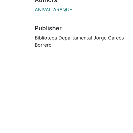
ANIVAL ARAQUE
Publisher
Biblioteca Departamental Jorge Garces
Borrero