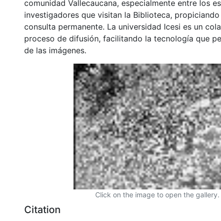
comunidad Vallecaucana, especialmente entre los es
investigadores que visitan la Biblioteca, propiciando
consulta permanente. La universidad Icesi es un col
proceso de difusión, facilitando la tecnología que pe
de las imágenes.
Click on the image to open the gallery.
Citation