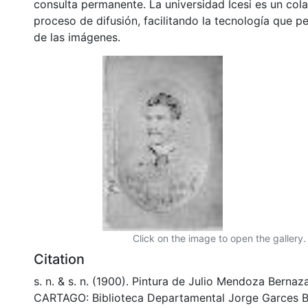
consulta permanente. La universidad Icesi es un col
proceso de difusión, facilitando la tecnología que pe
de las imágenes.
Click on the image to open the gallery.
Citation
s. n. & s. n. (1900). Pintura de Julio Mendoza Berna
CARTAGO: Biblioteca Departamental Jorge Garces B