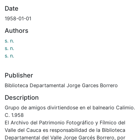
Date
1958-01-01
Authors
s. n.
s. n.
s. n.
Publisher
Biblioteca Departamental Jorge Garces Borrero
Description
Grupo de amigos divirtiendose en el balneario Calimio.
C. 1.958
El Archivo del Patrimonio Fotográfico y Fílmico del
Valle del Cauca es responsabilidad de la Biblioteca
Departamental del Valle Jorge Garcés Borrero, por