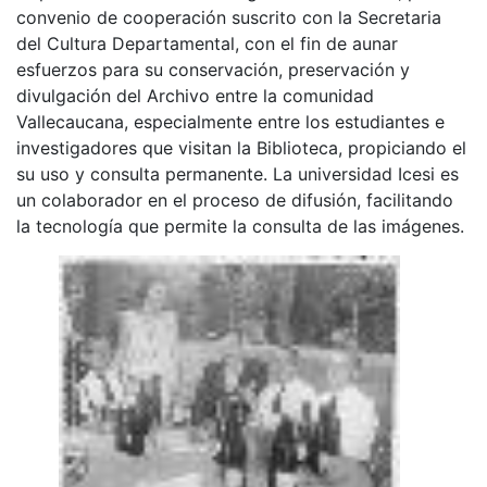
convenio de cooperación suscrito con la Secretaria
del Cultura Departamental, con el fin de aunar
esfuerzos para su conservación, preservación y
divulgación del Archivo entre la comunidad
Vallecaucana, especialmente entre los estudiantes e
investigadores que visitan la Biblioteca, propiciando el
su uso y consulta permanente. La universidad Icesi es
un colaborador en el proceso de difusión, facilitando
la tecnología que permite la consulta de las imágenes.