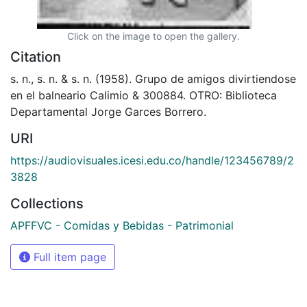
Click on the image to open the gallery.
Citation
s. n., s. n. & s. n. (1958). Grupo de amigos divirtiendose
en el balneario Calimio & 300884. OTRO: Biblioteca
Departamental Jorge Garces Borrero.
URI
https://audiovisuales.icesi.edu.co/handle/123456789/2
3828
Collections
APFFVC - Comidas y Bebidas - Patrimonial
Full item page