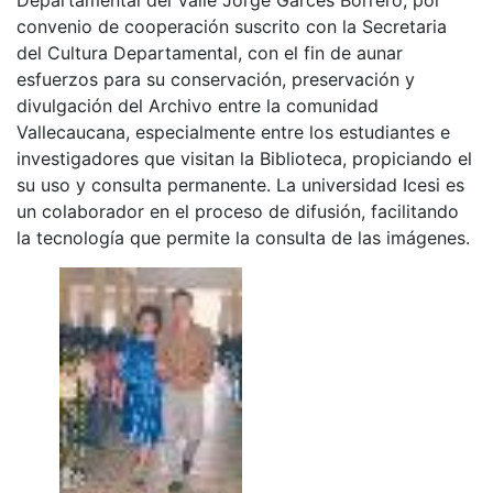
convenio de cooperación suscrito con la Secretaria
del Cultura Departamental, con el fin de aunar
esfuerzos para su conservación, preservación y
divulgación del Archivo entre la comunidad
Vallecaucana, especialmente entre los estudiantes e
investigadores que visitan la Biblioteca, propiciando el
su uso y consulta permanente. La universidad Icesi es
un colaborador en el proceso de difusión, facilitando
la tecnología que permite la consulta de las imágenes.