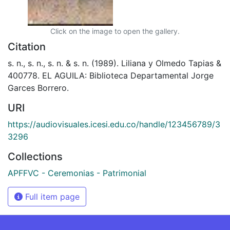
Click on the image to open the gallery.
Citation
s. n., s. n., s. n. & s. n. (1989). Liliana y Olmedo Tapias &
400778. EL AGUILA: Biblioteca Departamental Jorge
Garces Borrero.
URI
https://audiovisuales.icesi.edu.co/handle/123456789/3
3296
Collections
APFFVC - Ceremonias - Patrimonial
Full item page