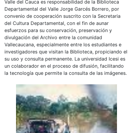
Valle del Cauca es responsabilidad de la Biblioteca
Departamental del Valle Jorge Garcés Borrero, por
convenio de cooperación suscrito con la Secretaria
del Cultura Departamental, con el fin de aunar
esfuerzos para su conservación, preservación y
divulgación del Archivo entre la comunidad
Vallecaucana, especialmente entre los estudiantes e
investigadores que visitan la Biblioteca, propiciando el
su uso y consulta permanente. La universidad Icesi es
un colaborador en el proceso de difusión, facilitando
la tecnología que permite la consulta de las imágenes.