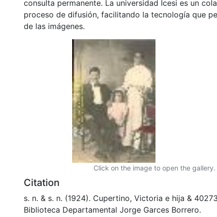
consulta permanente. La universidad Icesi es un col
proceso de difusión, facilitando la tecnología que pe
de las imágenes.
Click on the image to open the gallery.
Citation
s. n. & s. n. (1924). Cupertino, Victoria e hija & 402
Biblioteca Departamental Jorge Garces Borrero.