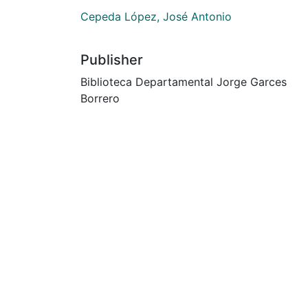
Cepeda López, José Antonio
Publisher
Biblioteca Departamental Jorge Garces
Borrero