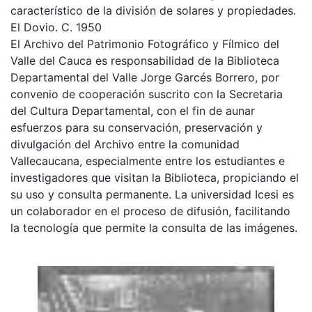
característico de la división de solares y propiedades.
El Dovio. C. 1950
El Archivo del Patrimonio Fotográfico y Fílmico del
Valle del Cauca es responsabilidad de la Biblioteca
Departamental del Valle Jorge Garcés Borrero, por
convenio de cooperación suscrito con la Secretaria
del Cultura Departamental, con el fin de aunar
esfuerzos para su conservación, preservación y
divulgación del Archivo entre la comunidad
Vallecaucana, especialmente entre los estudiantes e
investigadores que visitan la Biblioteca, propiciando el
su uso y consulta permanente. La universidad Icesi es
un colaborador en el proceso de difusión, facilitando
la tecnología que permite la consulta de las imágenes.