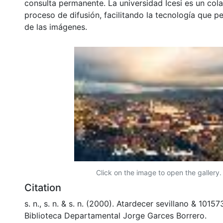
consulta permanente. La universidad Icesi es un col
proceso de difusión, facilitando la tecnología que pe
de las imágenes.
Click on the image to open the gallery.
Citation
s. n., s. n. & s. n. (2000). Atardecer sevillano & 1015
Biblioteca Departamental Jorge Garces Borrero.