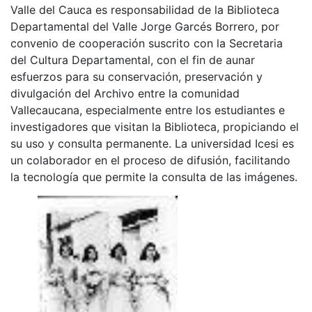
Valle del Cauca es responsabilidad de la Biblioteca
Departamental del Valle Jorge Garcés Borrero, por
convenio de cooperación suscrito con la Secretaria
del Cultura Departamental, con el fin de aunar
esfuerzos para su conservación, preservación y
divulgación del Archivo entre la comunidad
Vallecaucana, especialmente entre los estudiantes e
investigadores que visitan la Biblioteca, propiciando el
su uso y consulta permanente. La universidad Icesi es
un colaborador en el proceso de difusión, facilitando
la tecnología que permite la consulta de las imágenes.