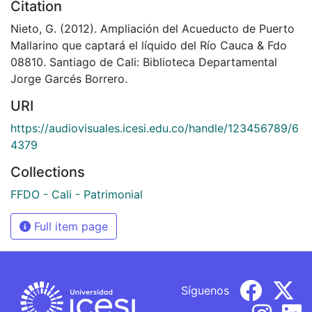
Citation
Nieto, G. (2012). Ampliación del Acueducto de Puerto
Mallarino que captará el líquido del Río Cauca & Fdo
08810. Santiago de Cali: Biblioteca Departamental
Jorge Garcés Borrero.
URI
https://audiovisuales.icesi.edu.co/handle/123456789/6
4379
Collections
FFDO - Cali - Patrimonial
Full item page
Síguenos