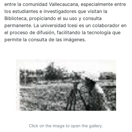
entre la comunidad Vallecaucana, especialmente entre
los estudiantes e investigadores que visitan la
Biblioteca, propiciando el su uso y consulta
permanente. La universidad Icesi es un colaborador en
el proceso de difusión, facilitando la tecnología que
permite la consulta de las imágenes.
Click on the image to open the gallery.