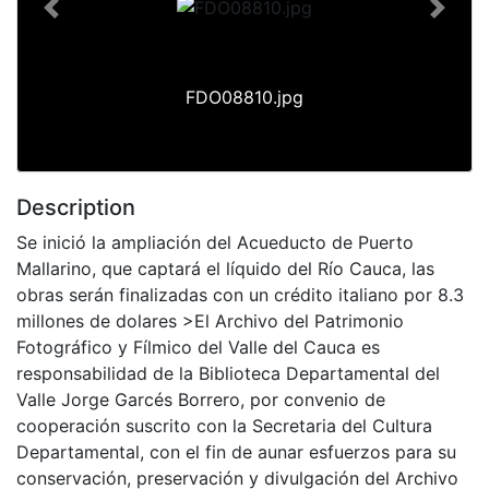
Previous
Next
FDO08810.jpg
Description
Se inició la ampliación del Acueducto de Puerto
Mallarino, que captará el líquido del Río Cauca, las
obras serán finalizadas con un crédito italiano por 8.3
millones de dolares >El Archivo del Patrimonio
Fotográfico y Fílmico del Valle del Cauca es
responsabilidad de la Biblioteca Departamental del
Valle Jorge Garcés Borrero, por convenio de
cooperación suscrito con la Secretaria del Cultura
Departamental, con el fin de aunar esfuerzos para su
conservación, preservación y divulgación del Archivo