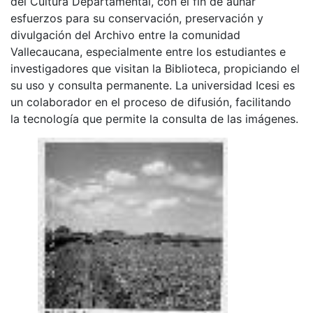
del Cultura Departamental, con el fin de aunar
esfuerzos para su conservación, preservación y
divulgación del Archivo entre la comunidad
Vallecaucana, especialmente entre los estudiantes e
investigadores que visitan la Biblioteca, propiciando el
su uso y consulta permanente. La universidad Icesi es
un colaborador en el proceso de difusión, facilitando
la tecnología que permite la consulta de las imágenes.