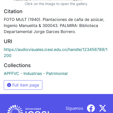
Click on the image to open the gallery.
Citation
FOTO MULT (1940). Plantaciones de caña de azúcar,
Ingenio Manuelita & 300043. PALMIRA: Biblioteca
Departamental Jorge Garces Borrero.
URI
https://audiovisuales.icesi.edu.co/handle/123456789/1
200
Collections
APFFVC - Industrias - Patrimonial
Full item page
Síguenos