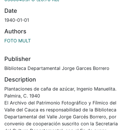
Date
1940-01-01
Authors
FOTO MULT
Publisher
Biblioteca Departamental Jorge Garces Borrero
Description
Plantaciones de caña de azúcar, Ingenio Manuelita.
Palmira, C. 1940
El Archivo del Patrimonio Fotográfico y Fílmico del
Valle del Cauca es responsabilidad de la Biblioteca
Departamental del Valle Jorge Garcés Borrero, por
convenio de cooperación suscrito con la Secretaria