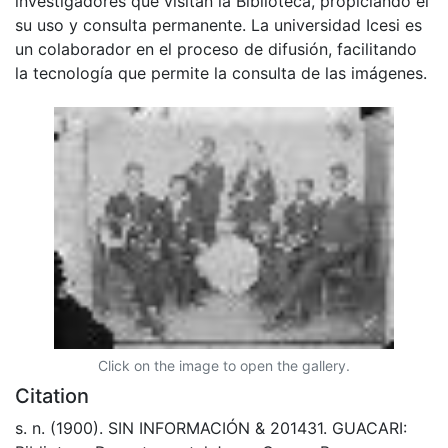
investigadores que visitan la Biblioteca, propiciando el
su uso y consulta permanente. La universidad Icesi es
un colaborador en el proceso de difusión, facilitando
la tecnología que permite la consulta de las imágenes.
Click on the image to open the gallery.
Citation
s. n. (1900). SIN INFORMACIÓN & 201431. GUACARI: