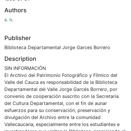
Authors
s. n.
Publisher
Biblioteca Departamental Jorge Garces Borrero
Description
SIN INFORMACIÓN
El Archivo del Patrimonio Fotográfico y Fílmico del
Valle del Cauca es responsabilidad de la Biblioteca
Departamental del Valle Jorge Garcés Borrero, por
convenio de cooperación suscrito con la Secretaria
del Cultura Departamental, con el fin de aunar
esfuerzos para su conservación, preservación y
divulgación del Archivo entre la comunidad
Vallecaucana, especialmente entre los estudiantes e