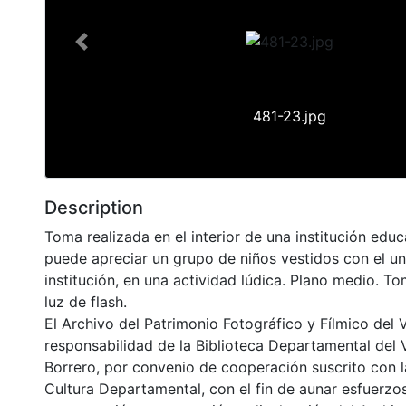
Previous
481-23.jpg
Description
Toma realizada en el interior de una institución edu
puede apreciar un grupo de niños vestidos con el un
institución, en una actividad lúdica. Plano medio. T
luz de flash.
El Archivo del Patrimonio Fotográfico y Fílmico del 
responsabilidad de la Biblioteca Departamental del 
Borrero, por convenio de cooperación suscrito con l
Cultura Departamental, con el fin de aunar esfuerzo