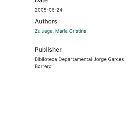
Date
2005-06-24
Authors
Zuluaga, María Cristina
Publisher
Biblioteca Departamental Jorge Garces
Borrero