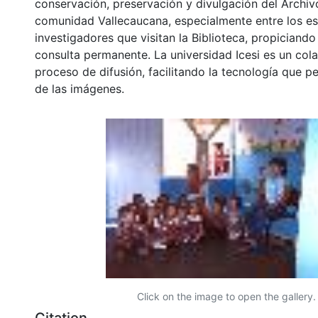
conservación, preservación y divulgación del Archivo
comunidad Vallecaucana, especialmente entre los es
investigadores que visitan la Biblioteca, propiciando
consulta permanente. La universidad Icesi es un col
proceso de difusión, facilitando la tecnología que pe
de las imágenes.
Click on the image to open the gallery.
Citation