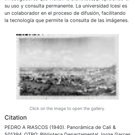
su uso y consulta permanente. La universidad Icesi es
un colaborador en el proceso de difusión, facilitando
la tecnología que permite la consulta de las imágenes.
Click on the image to open the gallery.
Citation
PEDRO A RIASCOS (1940). Panorámica de Cali &
501394. OTRO: Biblioteca Departamental Jorge Garces