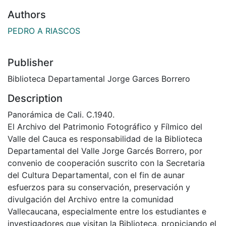
Authors
PEDRO A RIASCOS
Publisher
Biblioteca Departamental Jorge Garces Borrero
Description
Panorámica de Cali. C.1940.
El Archivo del Patrimonio Fotográfico y Fílmico del
Valle del Cauca es responsabilidad de la Biblioteca
Departamental del Valle Jorge Garcés Borrero, por
convenio de cooperación suscrito con la Secretaria
del Cultura Departamental, con el fin de aunar
esfuerzos para su conservación, preservación y
divulgación del Archivo entre la comunidad
Vallecaucana, especialmente entre los estudiantes e
investigadores que visitan la Biblioteca, propiciando el