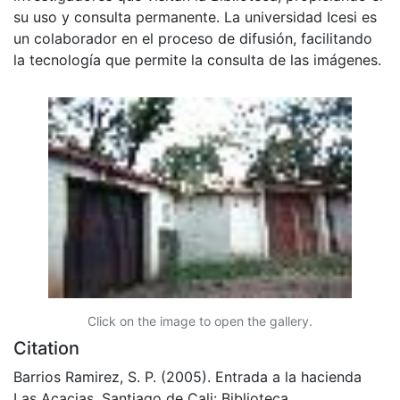
su uso y consulta permanente. La universidad Icesi es
un colaborador en el proceso de difusión, facilitando
la tecnología que permite la consulta de las imágenes.
Click on the image to open the gallery.
Citation
Barrios Ramirez, S. P. (2005). Entrada a la hacienda
Las Acacias. Santiago de Cali: Biblioteca