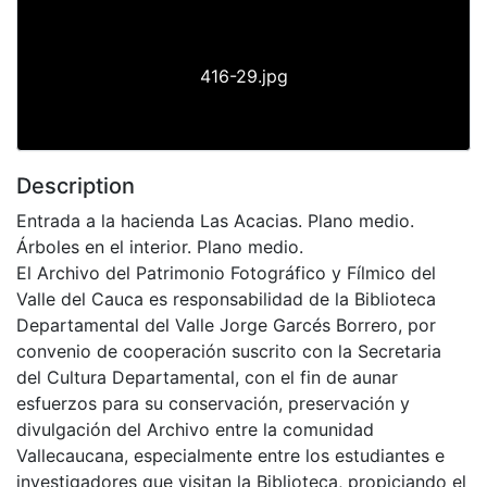
416-29.jpg
Description
Entrada a la hacienda Las Acacias. Plano medio.
Árboles en el interior. Plano medio.
El Archivo del Patrimonio Fotográfico y Fílmico del
Valle del Cauca es responsabilidad de la Biblioteca
Departamental del Valle Jorge Garcés Borrero, por
convenio de cooperación suscrito con la Secretaria
del Cultura Departamental, con el fin de aunar
esfuerzos para su conservación, preservación y
divulgación del Archivo entre la comunidad
Vallecaucana, especialmente entre los estudiantes e
investigadores que visitan la Biblioteca, propiciando el