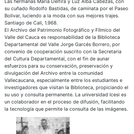
Las hermanas Maria Delfira y Luz Alba Cabezas, con
su cuñado Rodolfo Bastidas, de caminata por el Paseo
Bolivar, luciendo a la moda con sus mejores trajes.
Santiago de Cali, 1.968.
El Archivo del Patrimonio Fotográfico y Fílmico del
Valle del Cauca es responsabilidad de la Biblioteca
Departamental del Valle Jorge Garcés Borrero, por
convenio de cooperación suscrito con la Secretaria
del Cultura Departamental, con el fin de aunar
esfuerzos para su conservación, preservación y
divulgación del Archivo entre la comunidad
Vallecaucana, especialmente entre los estudiantes e
investigadores que visitan la Biblioteca, propiciando el
su uso y consulta permanente. La universidad Icesi es
un colaborador en el proceso de difusión, facilitando
la tecnología que permite la consulta de las imágenes.