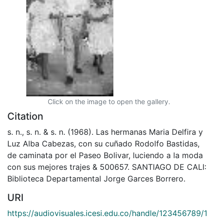
Click on the image to open the gallery.
Citation
s. n., s. n. & s. n. (1968). Las hermanas Maria Delfira y
Luz Alba Cabezas, con su cuñado Rodolfo Bastidas,
de caminata por el Paseo Bolivar, luciendo a la moda
con sus mejores trajes & 500657. SANTIAGO DE CALI:
Biblioteca Departamental Jorge Garces Borrero.
URI
https://audiovisuales.icesi.edu.co/handle/123456789/1