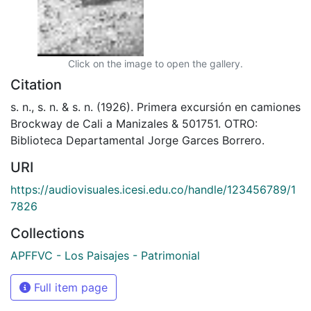
Click on the image to open the gallery.
Citation
s. n., s. n. & s. n. (1926). Primera excursión en camiones
Brockway de Cali a Manizales & 501751. OTRO:
Biblioteca Departamental Jorge Garces Borrero.
URI
https://audiovisuales.icesi.edu.co/handle/123456789/1
7826
Collections
APFFVC - Los Paisajes - Patrimonial
Full item page