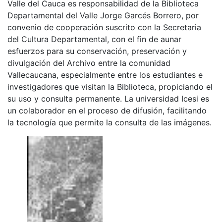
Valle del Cauca es responsabilidad de la Biblioteca
Departamental del Valle Jorge Garcés Borrero, por
convenio de cooperación suscrito con la Secretaria
del Cultura Departamental, con el fin de aunar
esfuerzos para su conservación, preservación y
divulgación del Archivo entre la comunidad
Vallecaucana, especialmente entre los estudiantes e
investigadores que visitan la Biblioteca, propiciando el
su uso y consulta permanente. La universidad Icesi es
un colaborador en el proceso de difusión, facilitando
la tecnología que permite la consulta de las imágenes.