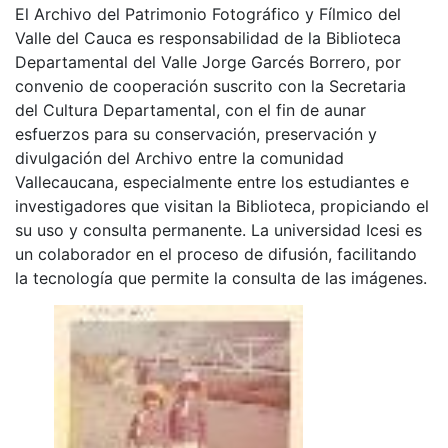
El Archivo del Patrimonio Fotográfico y Fílmico del
Valle del Cauca es responsabilidad de la Biblioteca
Departamental del Valle Jorge Garcés Borrero, por
convenio de cooperación suscrito con la Secretaria
del Cultura Departamental, con el fin de aunar
esfuerzos para su conservación, preservación y
divulgación del Archivo entre la comunidad
Vallecaucana, especialmente entre los estudiantes e
investigadores que visitan la Biblioteca, propiciando el
su uso y consulta permanente. La universidad Icesi es
un colaborador en el proceso de difusión, facilitando
la tecnología que permite la consulta de las imágenes.