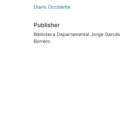
Diario Occidente
Publisher
Biblioteca Departamental Jorge Garcés
Borrero