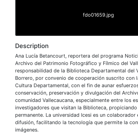
fdo01659.jpg
Description
Ana Lucía Betancourt, reportera del programa Notic
Archivo del Patrimonio Fotográfico y Fílmico del Val
responsabilidad de la Biblioteca Departamental del 
Borrero, por convenio de cooperación suscrito con l
Cultura Departamental, con el fin de aunar esfuerzos
conservación, preservación y divulgación del Archivo
comunidad Vallecaucana, especialmente entre los es
investigadores que visitan la Biblioteca, propiciando
permanente. La universidad Icesi es un colaborador 
difusión, facilitando la tecnología que permite la con
imágenes.