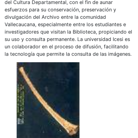
del Cultura Departamental, con el fin de aunar
esfuerzos para su conservación, preservación y
divulgación del Archivo entre la comunidad
Vallecaucana, especialmente entre los estudiantes e
investigadores que visitan la Biblioteca, propiciando el
su uso y consulta permanente. La universidad Icesi es
un colaborador en el proceso de difusión, facilitando
la tecnología que permite la consulta de las imágenes.