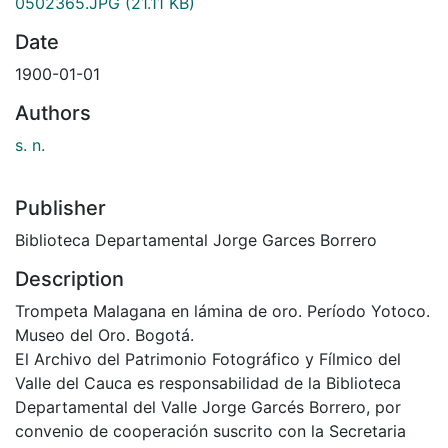
0502365.JPG
(21.11 KB)
Date
1900-01-01
Authors
s. n.
Publisher
Biblioteca Departamental Jorge Garces Borrero
Description
Trompeta Malagana en lámina de oro. Período Yotoco.
Museo del Oro. Bogotá.
El Archivo del Patrimonio Fotográfico y Fílmico del
Valle del Cauca es responsabilidad de la Biblioteca
Departamental del Valle Jorge Garcés Borrero, por
convenio de cooperación suscrito con la Secretaria