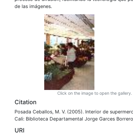
de las imágenes.
Click on the image to open the gallery.
Citation
Posada Ceballos, M. V. (2005). Interior de supermer
Cali: Biblioteca Departamental Jorge Garces Borrero
URI