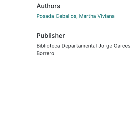
Authors
Posada Ceballos, Martha Viviana
Publisher
Biblioteca Departamental Jorge Garces
Borrero