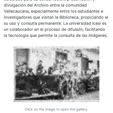
divulgación del Archivo entre la comunidad
Vallecaucana, especialmente entre los estudiantes e
investigadores que visitan la Biblioteca, propiciando el
su uso y consulta permanente. La universidad Icesi es
un colaborador en el proceso de difusión, facilitando
la tecnología que permite la consulta de las imágenes.
Click on the image to open the gallery.