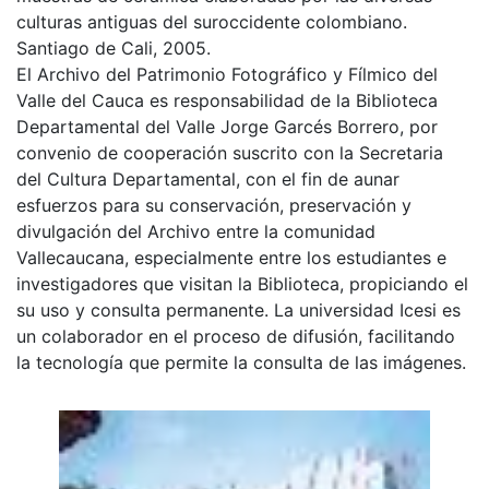
culturas antiguas del suroccidente colombiano.
Santiago de Cali, 2005.
El Archivo del Patrimonio Fotográfico y Fílmico del
Valle del Cauca es responsabilidad de la Biblioteca
Departamental del Valle Jorge Garcés Borrero, por
convenio de cooperación suscrito con la Secretaria
del Cultura Departamental, con el fin de aunar
esfuerzos para su conservación, preservación y
divulgación del Archivo entre la comunidad
Vallecaucana, especialmente entre los estudiantes e
investigadores que visitan la Biblioteca, propiciando el
su uso y consulta permanente. La universidad Icesi es
un colaborador en el proceso de difusión, facilitando
la tecnología que permite la consulta de las imágenes.