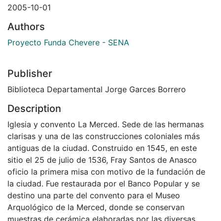
2005-10-01
Authors
Proyecto Funda Chevere - SENA
Publisher
Biblioteca Departamental Jorge Garces Borrero
Description
Iglesia y convento La Merced. Sede de las hermanas
clarisas y una de las construcciones coloniales más
antiguas de la ciudad. Construido en 1545, en este
sitio el 25 de julio de 1536, Fray Santos de Anasco
oficio la primera misa con motivo de la fundación de
la ciudad. Fue restaurada por el Banco Popular y se
destino una parte del convento para el Museo
Arquológico de la Merced, donde se conservan
muestras de cerámica elaboradas por las diversas