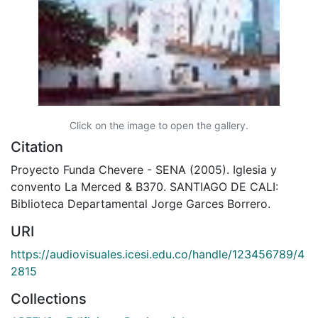
Click on the image to open the gallery.
Citation
Proyecto Funda Chevere - SENA (2005). Iglesia y
convento La Merced & B370. SANTIAGO DE CALI:
Biblioteca Departamental Jorge Garces Borrero.
URI
https://audiovisuales.icesi.edu.co/handle/123456789/4
2815
Collections