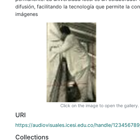
difusión, facilitando la tecnología que permite la con
imágenes
Click on the image to open the gallery.
URI
https://audiovisuales.icesi.edu.co/handle/12345678
Collections