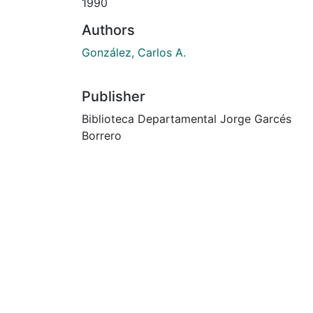
1990
Authors
González, Carlos A.
Publisher
Biblioteca Departamental Jorge Garcés
Borrero