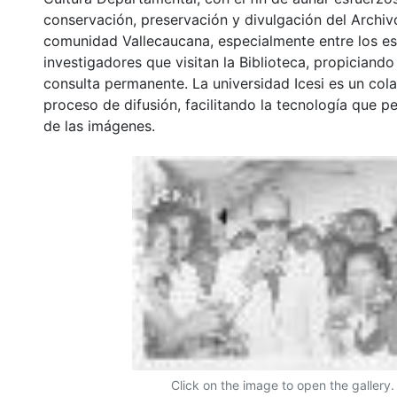
conservación, preservación y divulgación del Archivo
comunidad Vallecaucana, especialmente entre los es
investigadores que visitan la Biblioteca, propiciando
consulta permanente. La universidad Icesi es un col
proceso de difusión, facilitando la tecnología que pe
de las imágenes.
Click on the image to open the gallery.