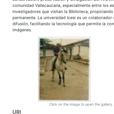
comunidad Vallecaucana, especialmente entre los es
investigadores que visitan la Biblioteca, propiciando
permanente. La universidad Icesi es un colaborador 
difusión, facilitando la tecnología que permite la con
imágenes.
Click on the image to open the gallery.
URI