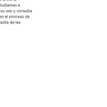
tudiantes e
 su uso y consulta
en el proceso de
sulta de las