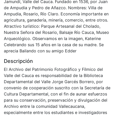
Resumen
Jamundí, Valle del Cauca. Fundado en 1536, por Juan
de Ampudia y Pedro de Añazco. Nombres: Villa de
Ampudia, Rosario, Río Claro. Economía importante en
agricultura, ganadería, minería, comercio, entre otros.
Atractivo turístico: Parque Artesanal del Cholado,
Nuestra Señora del Rosario, Balsaje Río Cauca, Museo
Arqueológico. Observamos en la imagen, Katerine
Celebrando sus 15 años en la casa de su madre. Se
aprecia Bailando con su amigo Edder
Descripción
El Archivo del Patrimonio Fotográfico y Fílmico del
Valle del Cauca es responsabilidad de la Biblioteca
Departamental del Valle Jorge Garcés Borrero, por
convenio de cooperación suscrito con la Secretaría de
Cultura Departamental, con el fin de aunar esfuerzos