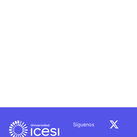
Síguenos