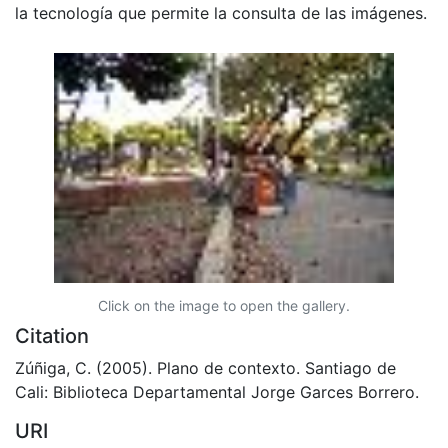
la tecnología que permite la consulta de las imágenes.
Click on the image to open the gallery.
Citation
Zúñiga, C. (2005). Plano de contexto. Santiago de
Cali: Biblioteca Departamental Jorge Garces Borrero.
URI