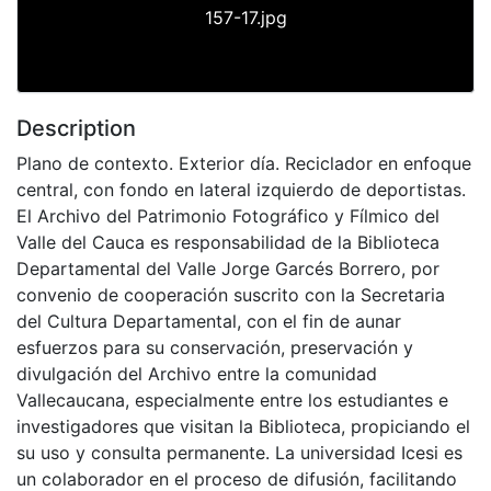
157-17.jpg
Description
Plano de contexto. Exterior día. Reciclador en enfoque
central, con fondo en lateral izquierdo de deportistas.
El Archivo del Patrimonio Fotográfico y Fílmico del
Valle del Cauca es responsabilidad de la Biblioteca
Departamental del Valle Jorge Garcés Borrero, por
convenio de cooperación suscrito con la Secretaria
del Cultura Departamental, con el fin de aunar
esfuerzos para su conservación, preservación y
divulgación del Archivo entre la comunidad
Vallecaucana, especialmente entre los estudiantes e
investigadores que visitan la Biblioteca, propiciando el
su uso y consulta permanente. La universidad Icesi es
un colaborador en el proceso de difusión, facilitando